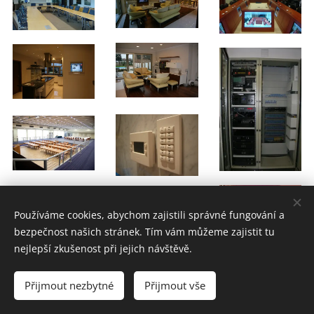
Používáme cookies, abychom zajistili správné fungování a
bezpečnost našich stránek. Tím vám můžeme zajistit tu
nejlepší zkušenost při jejich návštěvě.
Přijmout nezbytné
Přijmout vše