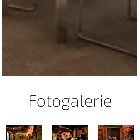
Fotogalerie